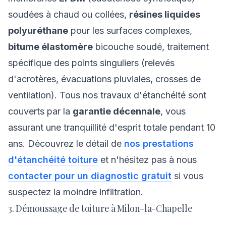
soudées à chaud ou collées,
résines liquides
polyuréthane
pour les surfaces complexes,
bitume élastomère
bicouche soudé, traitement
spécifique des points singuliers (relevés
d'acrotères, évacuations pluviales, crosses de
ventilation). Tous nos travaux d'étanchéité sont
couverts par la
garantie décennale
, vous
assurant une tranquillité d'esprit totale pendant 10
ans. Découvrez le détail de
nos prestations
d'étanchéité toiture
et n'hésitez pas à nous
contacter pour un diagnostic gratuit
si vous
suspectez la moindre infiltration.
3. Démoussage de toiture à Milon-la-Chapelle