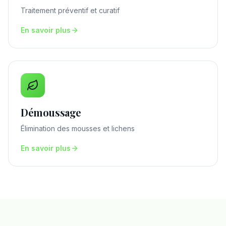
Traitement préventif et curatif
En savoir plus
Démoussage
Élimination des mousses et lichens
En savoir plus