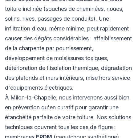
toiture inclinée (souches de cheminées, noues,
solins, rives, passages de conduits). Une
infiltration d'eau, même minime, peut rapidement
causer des dégâts considérables : affaiblissement
de la charpente par pourrissement,
développement de moisissures toxiques,
détérioration de l'isolation thermique, dégradation
des plafonds et murs intérieurs, mise hors service
d'équipements électriques.
À Milon-la-Chapelle, nous intervenons aussi bien
en prévention qu'en curatif pour garantir une
étanchéité parfaite de votre toiture. Nos solutions
techniques couvrent tous les cas de figure :
membranes
EPDM
(caoutchouc synthétique)