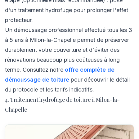
étape (optionnelle mais recommandée) : pose
d'un traitement hydrofuge pour prolonger l'effet
protecteur.
Un démoussage professionnel effectué tous les 3
à 5 ans à Milon-la-Chapelle permet de préserver
durablement votre couverture et d'éviter des
rénovations beaucoup plus coûteuses à long
terme. Consultez notre
offre complète de
démoussage de toiture
pour découvrir le détail
du protocole et les tarifs indicatifs.
4. Traitement hydrofuge de toiture à Milon-la-
Chapelle