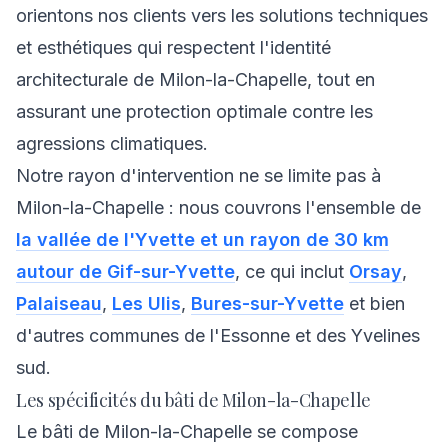
orientons nos clients vers les solutions techniques
et esthétiques qui respectent l'identité
architecturale de Milon-la-Chapelle, tout en
assurant une protection optimale contre les
agressions climatiques.
Notre rayon d'intervention ne se limite pas à
Milon-la-Chapelle : nous couvrons l'ensemble de
la vallée de l'Yvette et un rayon de 30 km
autour de Gif-sur-Yvette
, ce qui inclut
Orsay
,
Palaiseau
,
Les Ulis
,
Bures-sur-Yvette
et bien
d'autres communes de l'Essonne et des Yvelines
sud.
Les spécificités du bâti de Milon-la-Chapelle
Le bâti de Milon-la-Chapelle se compose