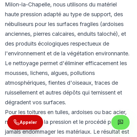
Milon-la-Chapelle, nous utilisons du matériel
haute pression adapté au type de support, des
nébuliseurs pour les surfaces fragiles (ardoises
anciennes, pierres calcaires, enduits taloché), et
des produits écologiques respectueux de
l'environnement et de la végétation environnante.
Le nettoyage permet d'éliminer efficacement les
mousses, lichens, algues, pollutions
atmosphériques, fientes d'oiseaux, traces de
ruissellement et autres dépôts qui ternissent et
dégradent vos surfaces.
Pour les toitures en tuiles, ardoises ou bac acier,
nous adaptons la pression et le procédé pour ne
Appeler
jamais endommager les matériaux. Le résultat est