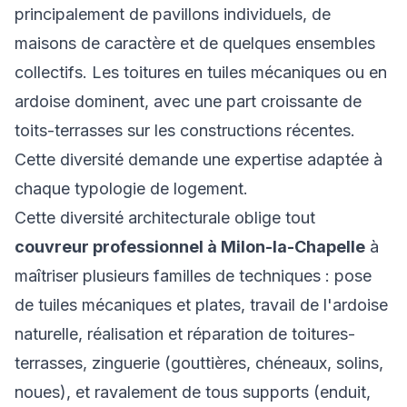
principalement de pavillons individuels, de
maisons de caractère et de quelques ensembles
collectifs. Les toitures en tuiles mécaniques ou en
ardoise dominent, avec une part croissante de
toits-terrasses sur les constructions récentes.
Cette diversité demande une expertise adaptée à
chaque typologie de logement.
Cette diversité architecturale oblige tout
couvreur professionnel à Milon-la-Chapelle
à
maîtriser plusieurs familles de techniques : pose
de tuiles mécaniques et plates, travail de l'ardoise
naturelle, réalisation et réparation de toitures-
terrasses, zinguerie (gouttières, chéneaux, solins,
noues), et ravalement de tous supports (enduit,