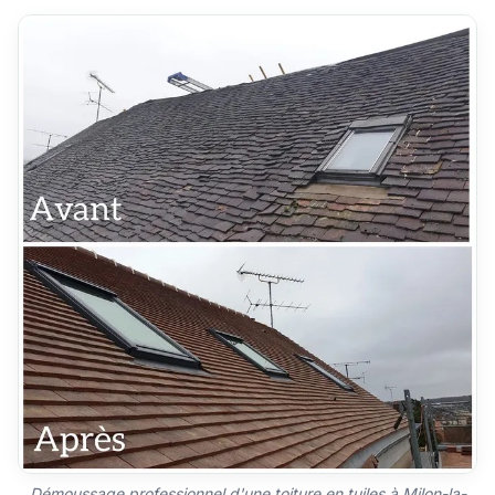
Démoussage professionnel d'une toiture en tuiles à Milon-la-