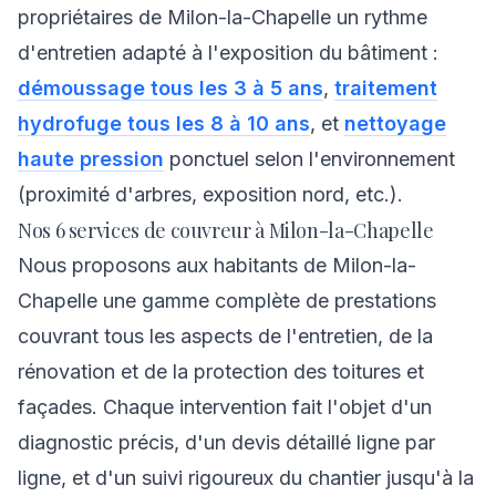
propriétaires de Milon-la-Chapelle un rythme
d'entretien adapté à l'exposition du bâtiment :
démoussage tous les 3 à 5 ans
,
traitement
hydrofuge tous les 8 à 10 ans
, et
nettoyage
haute pression
ponctuel selon l'environnement
(proximité d'arbres, exposition nord, etc.).
Nos 6 services de couvreur à Milon-la-Chapelle
Nous proposons aux habitants de Milon-la-
Chapelle une gamme complète de prestations
couvrant tous les aspects de l'entretien, de la
rénovation et de la protection des toitures et
façades. Chaque intervention fait l'objet d'un
diagnostic précis, d'un devis détaillé ligne par
ligne, et d'un suivi rigoureux du chantier jusqu'à la