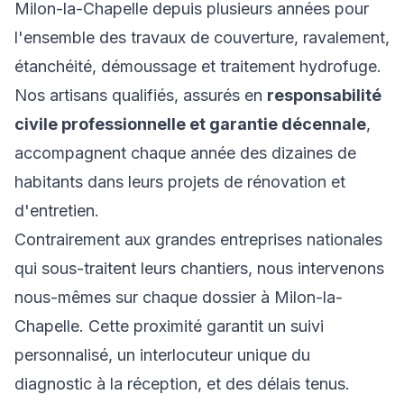
Milon-la-Chapelle depuis plusieurs années pour
l'ensemble des travaux de couverture, ravalement,
étanchéité, démoussage et traitement hydrofuge.
Nos artisans qualifiés, assurés en
responsabilité
civile professionnelle et garantie décennale
,
accompagnent chaque année des dizaines de
habitants dans leurs projets de rénovation et
d'entretien.
Contrairement aux grandes entreprises nationales
qui sous-traitent leurs chantiers, nous intervenons
nous-mêmes sur chaque dossier à Milon-la-
Chapelle. Cette proximité garantit un suivi
personnalisé, un interlocuteur unique du
diagnostic à la réception, et des délais tenus.