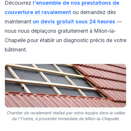
Découvrez
l'ensemble de nos prestations de
couverture et ravalement
ou demandez dès
maintenant
un devis gratuit sous 24 heures
—
nous nous déplaçons gratuitement à Milon-la-
Chapelle pour établir un diagnostic précis de votre
bâtiment.
Chantier de ravalement réalisé par notre équipe dans la vallée
de l'Yvette, à proximité immédiate de Milon-la-Chapelle.