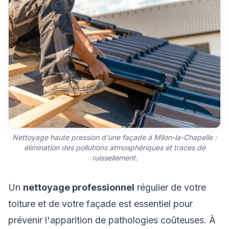
Nettoyage haute pression d'une façade à Milon-la-Chapelle :
élimination des pollutions atmosphériques et traces de
ruissellement.
Un
nettoyage professionnel
régulier de votre
toiture et de votre façade est essentiel pour
prévenir l'apparition de pathologies coûteuses. À