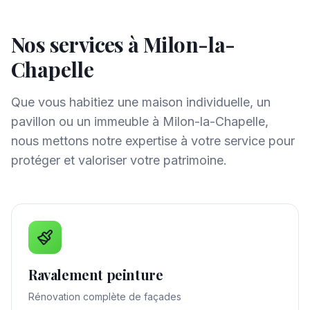
Nos services à
Milon-la-
Chapelle
Que vous habitiez une maison individuelle, un
pavillon ou un immeuble à
Milon-la-Chapelle
,
nous mettons notre expertise à votre service pour
protéger et valoriser votre patrimoine.
Ravalement peinture
Rénovation complète de façades