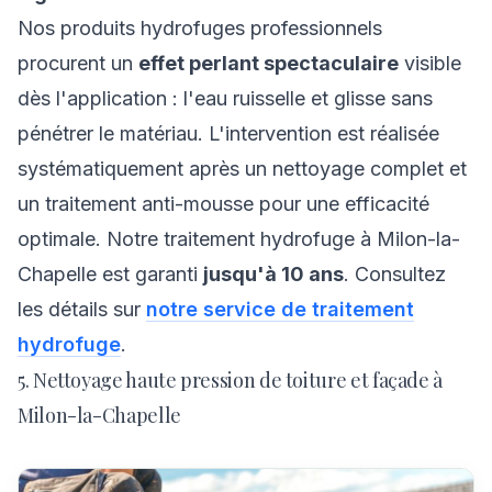
Nos produits hydrofuges professionnels
procurent un
effet perlant spectaculaire
visible
dès l'application : l'eau ruisselle et glisse sans
pénétrer le matériau. L'intervention est réalisée
systématiquement après un nettoyage complet et
un traitement anti-mousse pour une efficacité
optimale. Notre traitement hydrofuge à Milon-la-
Chapelle est garanti
jusqu'à 10 ans
. Consultez
les détails sur
notre service de traitement
hydrofuge
.
5. Nettoyage haute pression de toiture et façade à
Milon-la-Chapelle