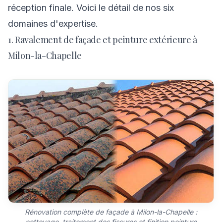
réception finale. Voici le détail de nos six
domaines d'expertise.
1. Ravalement de façade et peinture extérieure à
Milon-la-Chapelle
Rénovation complète de façade à Milon-la-Chapelle :
nettoyage, traitement des fissures et finition peinture