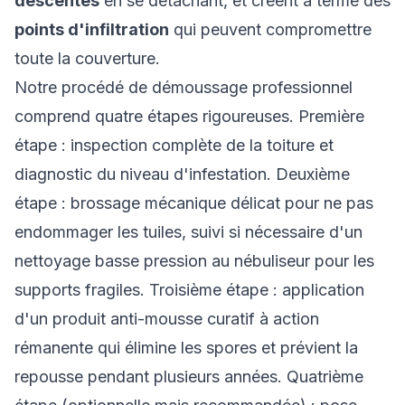
descentes
en se détachant, et créent à terme des
points d'infiltration
qui peuvent compromettre
toute la couverture.
Notre procédé de démoussage professionnel
comprend quatre étapes rigoureuses. Première
étape : inspection complète de la toiture et
diagnostic du niveau d'infestation. Deuxième
étape : brossage mécanique délicat pour ne pas
endommager les tuiles, suivi si nécessaire d'un
nettoyage basse pression au nébuliseur pour les
supports fragiles. Troisième étape : application
d'un produit anti-mousse curatif à action
rémanente qui élimine les spores et prévient la
repousse pendant plusieurs années. Quatrième