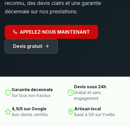
reconnu, des devis clairs et une garantie
décennale sur nos prestations.
APPELEZ-NOUS MAINTENANT
Devis gratuit
Devis sous 24h
Garantie décennale
Gratuit et sans
Sur tous nos travaux
engagement
4,9/5 sur Google
Artisan local
Avis clients vérifiés
Basé à
Gif-sur-Yvette