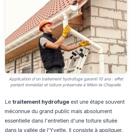
Application d'un traitement hydrofuge garanti 10 ans : effet
perlant immédiat et toiture préservée à Milon-la-Chapelle.
Le
traitement hydrofuge
est une étape souvent
méconnue du grand public mais absolument
essentielle dans l'entretien d'une toiture située
dans la vallée de l'Yvette. Il consiste à appliquer,