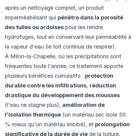
après un nettoyage complet, un produit
imperméabilisant qui
pénètre dans la porosité
des tuiles ou ardoises
pour les rendre
hydrofuges, tout en conservant leur perméabilité à
la vapeur d'eau (le toit continue de respirer).
À Milon-la-Chapelle, où les précipitations sont
fréquentes toute l'année, ce traitement apporte
plusieurs bénéfices cumulatifs :
protection
durable contre les infiltrations
,
réduction
drastique du développement des mousses
(l'eau ne stagne plus),
amélioration de
l'isolation thermique
(un matériau sec isole 30
% mieux qu'un matériau imbibé), et
prolongation
significative de la durée de vie
de la toiture.