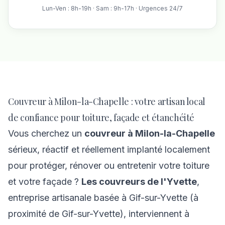
Lun-Ven : 8h-19h · Sam : 9h-17h · Urgences 24/7
Couvreur à Milon-la-Chapelle : votre artisan local
de confiance pour toiture, façade et étanchéité
Vous cherchez un
couvreur à Milon-la-Chapelle
sérieux, réactif et réellement implanté localement
pour protéger, rénover ou entretenir votre toiture
et votre façade ?
Les couvreurs de l'Yvette
,
entreprise artisanale basée à Gif-sur-Yvette (à
proximité de Gif-sur-Yvette), interviennent à