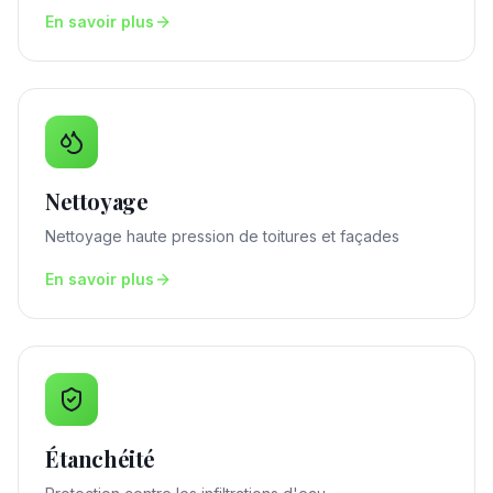
En savoir plus
Nettoyage
Nettoyage haute pression de toitures et façades
En savoir plus
Étanchéité