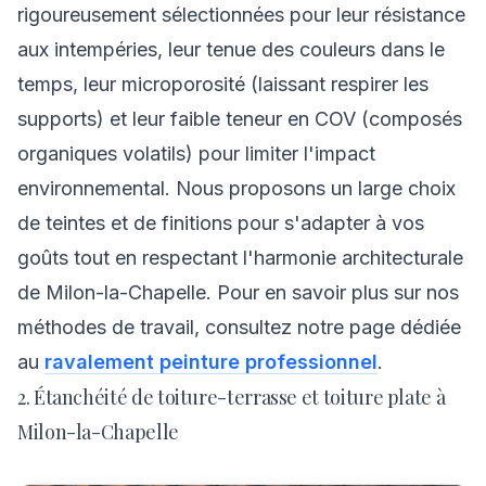
rigoureusement sélectionnées pour leur résistance
aux intempéries, leur tenue des couleurs dans le
temps, leur microporosité (laissant respirer les
supports) et leur faible teneur en COV (composés
organiques volatils) pour limiter l'impact
environnemental. Nous proposons un large choix
de teintes et de finitions pour s'adapter à vos
goûts tout en respectant l'harmonie architecturale
de Milon-la-Chapelle. Pour en savoir plus sur nos
méthodes de travail, consultez notre page dédiée
au
ravalement peinture professionnel
.
2. Étanchéité de toiture-terrasse et toiture plate à
Milon-la-Chapelle