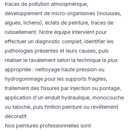
traces de pollution atmosphérique,
développement de micro-organismes (mousses,
algues, lichens), éclats de peinture, traces de
ruissellement. Notre équipe intervient pour
effectuer un diagnostic complet, identifier les
pathologies présentes et leurs causes, puis
réaliser le ravalement selon la technique la plus
appropriée : nettoyage haute pression ou
hydrogommage pour les supports fragiles,
traitement des fissures par injection ou pontage,
application d'un enduit hydraulique, monocouche
ou taloché, puis finition peinture ou revêtement
décoratif.
Nos peintures professionnelles sont