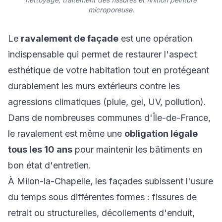
microporeuse.
Le
ravalement de façade
est une opération
indispensable qui permet de restaurer l'aspect
esthétique de votre habitation tout en protégeant
durablement les murs extérieurs contre les
agressions climatiques (pluie, gel, UV, pollution).
Dans de nombreuses communes d'Île-de-France,
le ravalement est même une
obligation légale
tous les 10 ans
pour maintenir les bâtiments en
bon état d'entretien.
À Milon-la-Chapelle, les façades subissent l'usure
du temps sous différentes formes : fissures de
retrait ou structurelles, décollements d'enduit,