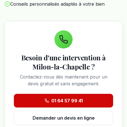
Conseils personnalisés adaptés à votre bien
Besoin d'une intervention à
Milon-la-Chapelle
?
Contactez-nous dès maintenant pour un
devis gratuit et sans engagement.
01 64 57 99 41
Demander un devis en ligne