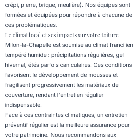
crépi, pierre, brique, meulière). Nos équipes sont
formées et équipées pour répondre à chacune de
ces problématiques.
Le climat local et ses impacts sur votre toiture
Milon-la-Chapelle est soumise au climat francilien
tempéré humide : précipitations régulières, gel
hivernal, étés parfois caniculaires. Ces conditions
favorisent le développement de mousses et
fragilisent progressivement les matériaux de
couverture, rendant l'entretien régulier
indispensable.
Face à ces contraintes climatiques, un entretien
préventif régulier est la meilleure assurance pour
votre patrimoine. Nous recommandons aux