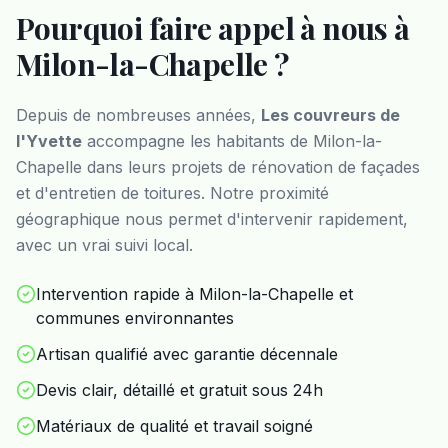
Pourquoi faire appel à nous à
Milon-la-Chapelle
?
Depuis de nombreuses années,
Les couvreurs de
l'Yvette
accompagne les habitants de
Milon-la-
Chapelle
dans leurs projets de rénovation de façades
et d'entretien de toitures. Notre proximité
géographique nous permet d'intervenir rapidement,
avec un vrai suivi local.
Intervention rapide à Milon-la-Chapelle et
communes environnantes
Artisan qualifié avec garantie décennale
Devis clair, détaillé et gratuit sous 24h
Matériaux de qualité et travail soigné