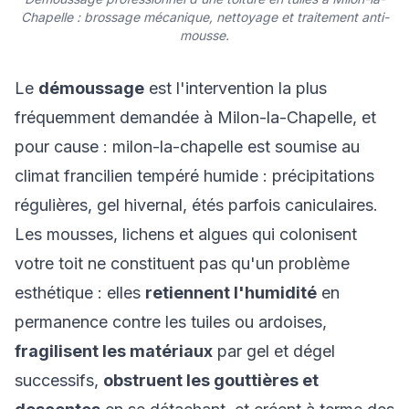
Chapelle : brossage mécanique, nettoyage et traitement anti-
mousse.
Le
démoussage
est l'intervention la plus
fréquemment demandée à Milon-la-Chapelle, et
pour cause : milon-la-chapelle est soumise au
climat francilien tempéré humide : précipitations
régulières, gel hivernal, étés parfois caniculaires.
Les mousses, lichens et algues qui colonisent
votre toit ne constituent pas qu'un problème
esthétique : elles
retiennent l'humidité
en
permanence contre les tuiles ou ardoises,
fragilisent les matériaux
par gel et dégel
successifs,
obstruent les gouttières et