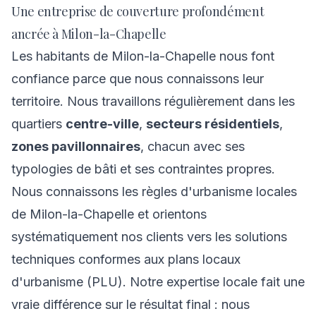
Une entreprise de couverture profondément
ancrée à Milon-la-Chapelle
Les habitants de Milon-la-Chapelle nous font
confiance parce que nous connaissons leur
territoire. Nous travaillons régulièrement dans les
quartiers
centre-ville
,
secteurs résidentiels
,
zones pavillonnaires
, chacun avec ses
typologies de bâti et ses contraintes propres.
Nous connaissons les règles d'urbanisme locales
de Milon-la-Chapelle et orientons
systématiquement nos clients vers les solutions
techniques conformes aux plans locaux
d'urbanisme (PLU). Notre expertise locale fait une
vraie différence sur le résultat final : nous