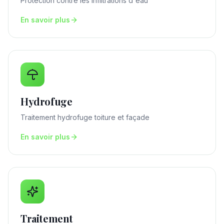
Protection contre les infiltrations d'eau
En savoir plus
Hydrofuge
Traitement hydrofuge toiture et façade
En savoir plus
Traitement