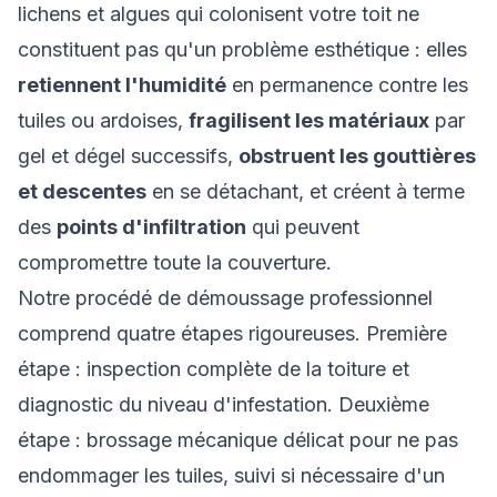
lichens et algues qui colonisent votre toit ne
constituent pas qu'un problème esthétique : elles
retiennent l'humidité
en permanence contre les
tuiles ou ardoises,
fragilisent les matériaux
par
gel et dégel successifs,
obstruent les gouttières
et descentes
en se détachant, et créent à terme
des
points d'infiltration
qui peuvent
compromettre toute la couverture.
Notre procédé de démoussage professionnel
comprend quatre étapes rigoureuses. Première
étape : inspection complète de la toiture et
diagnostic du niveau d'infestation. Deuxième
étape : brossage mécanique délicat pour ne pas
endommager les tuiles, suivi si nécessaire d'un