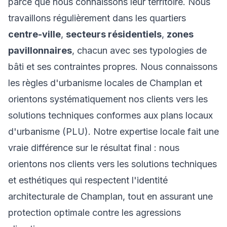
parce que nous connaissons leur territoire. Nous
travaillons régulièrement dans les quartiers
centre-ville
,
secteurs résidentiels
,
zones
pavillonnaires
, chacun avec ses typologies de
bâti et ses contraintes propres. Nous connaissons
les règles d'urbanisme locales de Champlan et
orientons systématiquement nos clients vers les
solutions techniques conformes aux plans locaux
d'urbanisme (PLU). Notre expertise locale fait une
vraie différence sur le résultat final : nous
orientons nos clients vers les solutions techniques
et esthétiques qui respectent l'identité
architecturale de Champlan, tout en assurant une
protection optimale contre les agressions