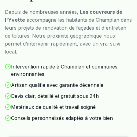
Depuis de nombreuses années,
Les couvreurs de
l'Yvette
accompagne les habitants de
Champlan
dans
leurs projets de rénovation de façades et d'entretien
de toitures. Notre proximité géographique nous
permet d'intervenir rapidement, avec un vrai suivi
local.
Intervention rapide à Champlan et communes
environnantes
Artisan qualifié avec garantie décennale
Devis clair, détaillé et gratuit sous 24h
Matériaux de qualité et travail soigné
Conseils personnalisés adaptés à votre bien