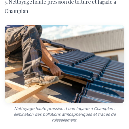
5. Nettoyage haute pression de toiture et façade à
Champlan
Nettoyage haute pression d'une façade à Champlan :
élimination des pollutions atmosphériques et traces de
ruissellement.