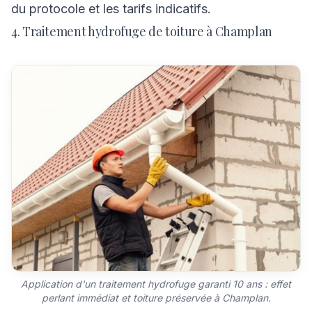
du protocole et les tarifs indicatifs.
4. Traitement hydrofuge de toiture à Champlan
Application d'un traitement hydrofuge garanti 10 ans : effet
perlant immédiat et toiture préservée à Champlan.