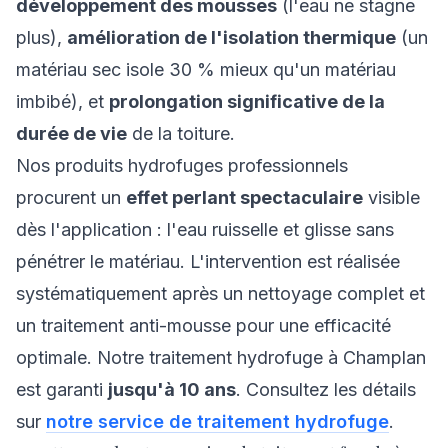
développement des mousses
(l'eau ne stagne
plus),
amélioration de l'isolation thermique
(un
matériau sec isole 30 % mieux qu'un matériau
imbibé), et
prolongation significative de la
durée de vie
de la toiture.
Nos produits hydrofuges professionnels
procurent un
effet perlant spectaculaire
visible
dès l'application : l'eau ruisselle et glisse sans
pénétrer le matériau. L'intervention est réalisée
systématiquement après un nettoyage complet et
un traitement anti-mousse pour une efficacité
optimale. Notre traitement hydrofuge à Champlan
est garanti
jusqu'à 10 ans
. Consultez les détails
sur
notre service de traitement hydrofuge
.