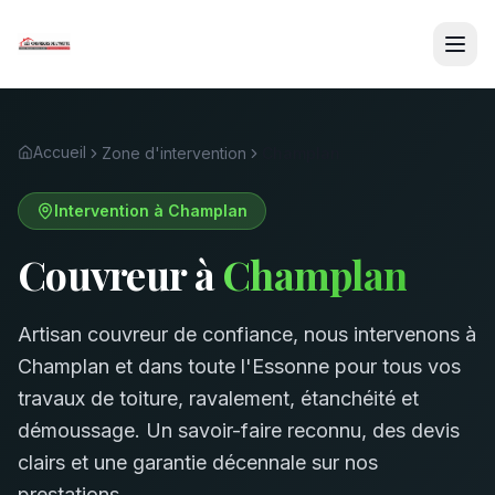
Accueil
Zone d'intervention
Champlan
Intervention à
Champlan
Couvreur à
Champlan
Artisan couvreur de confiance, nous intervenons à
Champlan
et dans toute l'Essonne pour tous vos
travaux de toiture, ravalement, étanchéité et
démoussage. Un savoir-faire reconnu, des devis
clairs et une garantie décennale sur nos
prestations.