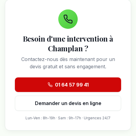
Besoin d'une intervention à
Champlan
?
Contactez-nous dès maintenant pour un
devis gratuit et sans engagement.
01 64 57 99 41
Demander un devis en ligne
Lun-Ven : 8h-19h · Sam : 9h-17h · Urgences 24/7