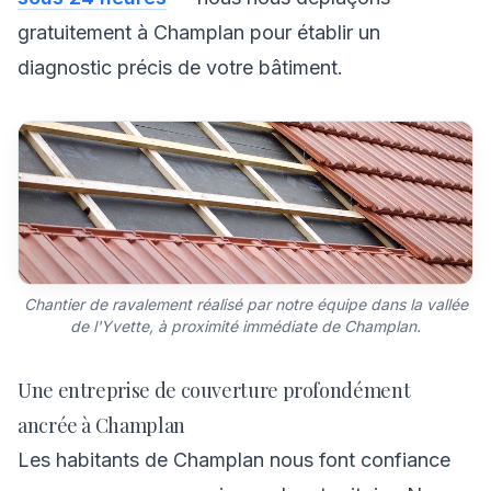
gratuitement à Champlan pour établir un
diagnostic précis de votre bâtiment.
Chantier de ravalement réalisé par notre équipe dans la vallée
de l'Yvette, à proximité immédiate de Champlan.
Une entreprise de couverture profondément
ancrée à Champlan
Les habitants de Champlan nous font confiance