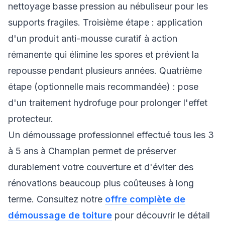
nettoyage basse pression au nébuliseur pour les
supports fragiles. Troisième étape : application
d'un produit anti-mousse curatif à action
rémanente qui élimine les spores et prévient la
repousse pendant plusieurs années. Quatrième
étape (optionnelle mais recommandée) : pose
d'un traitement hydrofuge pour prolonger l'effet
protecteur.
Un démoussage professionnel effectué tous les 3
à 5 ans à Champlan permet de préserver
durablement votre couverture et d'éviter des
rénovations beaucoup plus coûteuses à long
terme. Consultez notre
offre complète de
démoussage de toiture
pour découvrir le détail