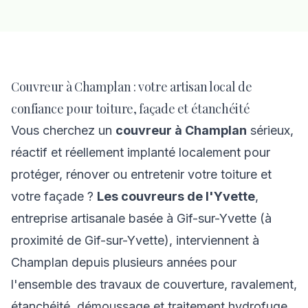
Couvreur à Champlan : votre artisan local de
confiance pour toiture, façade et étanchéité
Vous cherchez un
couvreur à Champlan
sérieux,
réactif et réellement implanté localement pour
protéger, rénover ou entretenir votre toiture et
votre façade ?
Les couvreurs de l'Yvette
,
entreprise artisanale basée à Gif-sur-Yvette (à
proximité de Gif-sur-Yvette), interviennent à
Champlan depuis plusieurs années pour
l'ensemble des travaux de couverture, ravalement,
étanchéité, démoussage et traitement hydrofuge.