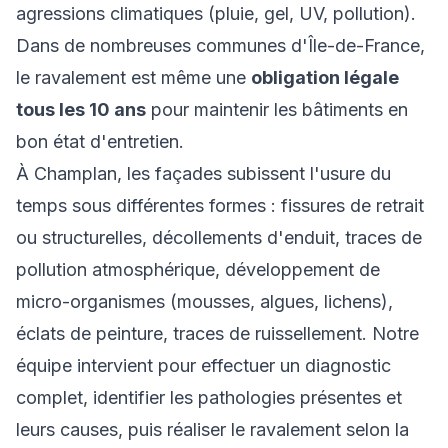
agressions climatiques (pluie, gel, UV, pollution).
Dans de nombreuses communes d'Île-de-France,
le ravalement est même une
obligation légale
tous les 10 ans
pour maintenir les bâtiments en
bon état d'entretien.
À Champlan, les façades subissent l'usure du
temps sous différentes formes : fissures de retrait
ou structurelles, décollements d'enduit, traces de
pollution atmosphérique, développement de
micro-organismes (mousses, algues, lichens),
éclats de peinture, traces de ruissellement. Notre
équipe intervient pour effectuer un diagnostic
complet, identifier les pathologies présentes et
leurs causes, puis réaliser le ravalement selon la