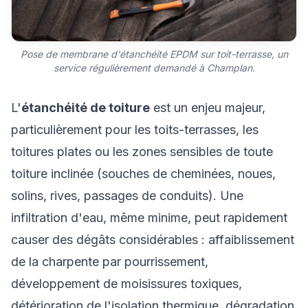
Pose de membrane d'étanchéité EPDM sur toit-terrasse, un
service régulièrement demandé à Champlan.
L'
étanchéité de toiture
est un enjeu majeur,
particulièrement pour les toits-terrasses, les
toitures plates ou les zones sensibles de toute
toiture inclinée (souches de cheminées, noues,
solins, rives, passages de conduits). Une
infiltration d'eau, même minime, peut rapidement
causer des dégâts considérables : affaiblissement
de la charpente par pourrissement,
développement de moisissures toxiques,
détérioration de l'isolation thermique, dégradation