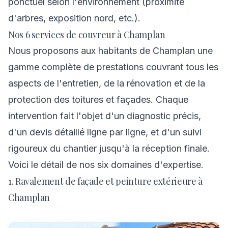
ponctuel selon l'environnement (proximité
d'arbres, exposition nord, etc.).
Nos 6 services de couvreur à Champlan
Nous proposons aux habitants de Champlan une
gamme complète de prestations couvrant tous les
aspects de l'entretien, de la rénovation et de la
protection des toitures et façades. Chaque
intervention fait l'objet d'un diagnostic précis,
d'un devis détaillé ligne par ligne, et d'un suivi
rigoureux du chantier jusqu'à la réception finale.
Voici le détail de nos six domaines d'expertise.
1. Ravalement de façade et peinture extérieure à
Champlan