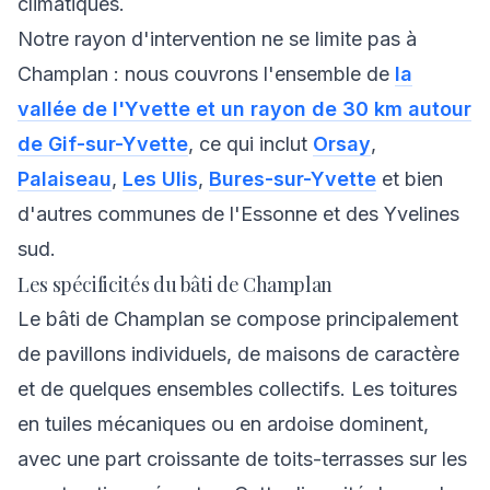
climatiques.
Notre rayon d'intervention ne se limite pas à
Champlan : nous couvrons l'ensemble de
la
vallée de l'Yvette et un rayon de 30 km autour
de Gif-sur-Yvette
, ce qui inclut
Orsay
,
Palaiseau
,
Les Ulis
,
Bures-sur-Yvette
et bien
d'autres communes de l'Essonne et des Yvelines
sud.
Les spécificités du bâti de Champlan
Le bâti de Champlan se compose principalement
de pavillons individuels, de maisons de caractère
et de quelques ensembles collectifs. Les toitures
en tuiles mécaniques ou en ardoise dominent,
avec une part croissante de toits-terrasses sur les