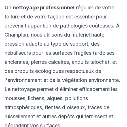
Un
nettoyage professionnel
régulier de votre
toiture et de votre façade est essentiel pour
prévenir l'apparition de pathologies coûteuses. À
Champlan, nous utilisons du matériel haute
pression adapté au type de support, des
nébuliseurs pour les surfaces fragiles (ardoises
anciennes, pierres calcaires, enduits taloché), et
des produits écologiques respectueux de
l'environnement et de la végétation environnante.
Le nettoyage permet d'éliminer efficacement les
mousses, lichens, algues, pollutions
atmosphériques, fientes d'oiseaux, traces de
ruissellement et autres dépôts qui ternissent et
dégradent vos surfaces.