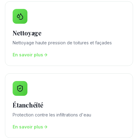
Nettoyage
Nettoyage haute pression de toitures et façades
En savoir plus
Étanchéité
Protection contre les infiltrations d'eau
En savoir plus