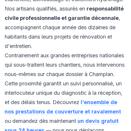
Nos artisans qualifiés, assurés en
responsabilité
civile professionnelle et garantie décennale
,
accompagnent chaque année des dizaines de
habitants dans leurs projets de rénovation et
d'entretien.
Contrairement aux grandes entreprises nationales
qui sous-traitent leurs chantiers, nous intervenons
nous-mêmes sur chaque dossier à Champlan.
Cette proximité garantit un suivi personnalisé, un
interlocuteur unique du diagnostic à la réception,
et des délais tenus. Découvrez
l'ensemble de
nos prestations de couverture et ravalement
ou demandez dès maintenant
un devis gratuit
sous 24 heures
— nous nous déplaçons