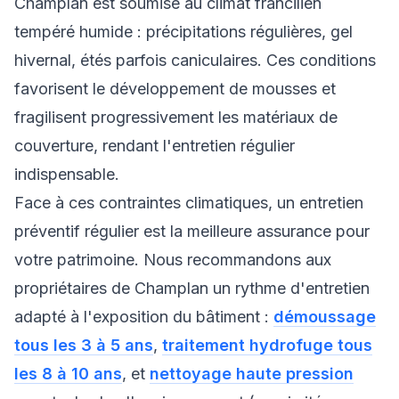
Champlan est soumise au climat francilien
tempéré humide : précipitations régulières, gel
hivernal, étés parfois caniculaires. Ces conditions
favorisent le développement de mousses et
fragilisent progressivement les matériaux de
couverture, rendant l'entretien régulier
indispensable.
Face à ces contraintes climatiques, un entretien
préventif régulier est la meilleure assurance pour
votre patrimoine. Nous recommandons aux
propriétaires de Champlan un rythme d'entretien
adapté à l'exposition du bâtiment :
démoussage
tous les 3 à 5 ans
,
traitement hydrofuge tous
les 8 à 10 ans
, et
nettoyage haute pression