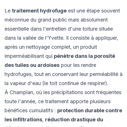
Le
traitement hydrofuge
est une étape souvent
méconnue du grand public mais absolument
essentielle dans l'entretien d'une toiture située
dans la vallée de l'Yvette. Il consiste à appliquer,
après un nettoyage complet, un produit
imperméabilisant qui
pénètre dans la porosité
des tuiles ou ardoises
pour les rendre
hydrofuges, tout en conservant leur perméabilité à
la vapeur d'eau (le toit continue de respirer).
À Champlan, où les précipitations sont fréquentes
toute l'année, ce traitement apporte plusieurs
bénéfices cumulatifs :
protection durable contre
les infiltrations
,
réduction drastique du