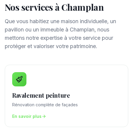
Nos services à
Champlan
Que vous habitiez une maison individuelle, un
pavillon ou un immeuble à
Champlan
, nous
mettons notre expertise à votre service pour
protéger et valoriser votre patrimoine.
Ravalement peinture
Rénovation complète de façades
En savoir plus