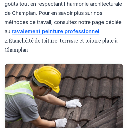
goûts tout en respectant l'harmonie architecturale
de Champlan. Pour en savoir plus sur nos
méthodes de travail, consultez notre page dédiée
au
ravalement peinture professionnel
.
2. Étanchéité de toiture-terrasse et toiture plate à
Champlan