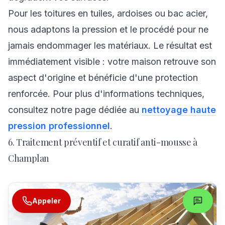
Pour les toitures en tuiles, ardoises ou bac acier,
nous adaptons la pression et le procédé pour ne
jamais endommager les matériaux. Le résultat est
immédiatement visible : votre maison retrouve son
aspect d'origine et bénéficie d'une protection
renforcée. Pour plus d'informations techniques,
consultez notre page dédiée au
nettoyage haute
pression professionnel
.
6. Traitement préventif et curatif anti-mousse à
Champlan
Appeler