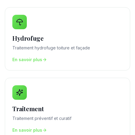
Hydrofuge
Traitement hydrofuge toiture et façade
En savoir plus
Traitement
Traitement préventif et curatif
En savoir plus