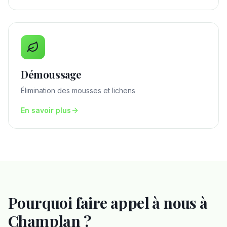
Démoussage
Élimination des mousses et lichens
En savoir plus
Pourquoi faire appel à nous à
Champlan
?