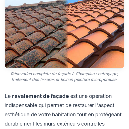
Rénovation complète de façade à Champlan : nettoyage,
traitement des fissures et finition peinture microporeuse.
Le
ravalement de façade
est une opération
indispensable qui permet de restaurer l'aspect
esthétique de votre habitation tout en protégeant
durablement les murs extérieurs contre les