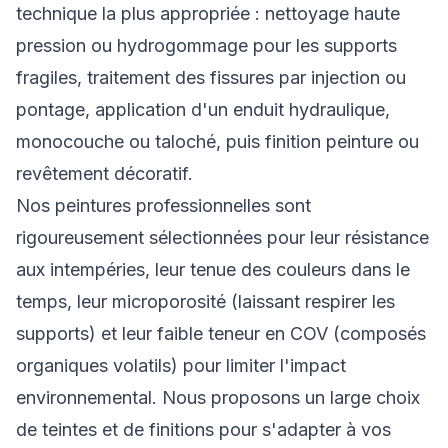
technique la plus appropriée : nettoyage haute
pression ou hydrogommage pour les supports
fragiles, traitement des fissures par injection ou
pontage, application d'un enduit hydraulique,
monocouche ou taloché, puis finition peinture ou
revêtement décoratif.
Nos peintures professionnelles sont
rigoureusement sélectionnées pour leur résistance
aux intempéries, leur tenue des couleurs dans le
temps, leur microporosité (laissant respirer les
supports) et leur faible teneur en COV (composés
organiques volatils) pour limiter l'impact
environnemental. Nous proposons un large choix
de teintes et de finitions pour s'adapter à vos