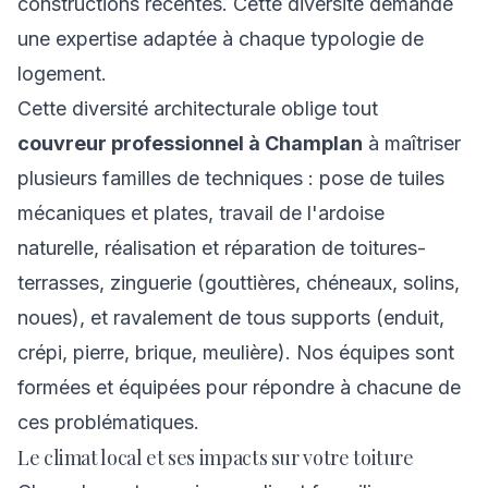
constructions récentes. Cette diversité demande
une expertise adaptée à chaque typologie de
logement.
Cette diversité architecturale oblige tout
couvreur professionnel à Champlan
à maîtriser
plusieurs familles de techniques : pose de tuiles
mécaniques et plates, travail de l'ardoise
naturelle, réalisation et réparation de toitures-
terrasses, zinguerie (gouttières, chéneaux, solins,
noues), et ravalement de tous supports (enduit,
crépi, pierre, brique, meulière). Nos équipes sont
formées et équipées pour répondre à chacune de
ces problématiques.
Le climat local et ses impacts sur votre toiture